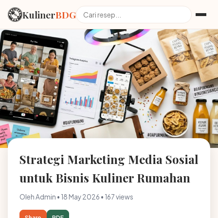
Kuliner
BDG
Strategi Marketing Media Sosial
untuk Bisnis Kuliner Rumahan
Oleh Admin • 18 May 2026 • 167 views
Share
PDF