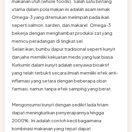
makanan utuh (whole foods). Salah satu bintang
utama dalam pola makan ini adalah asam lemak
Omega-3 yang ditemukan melimpah pada ikan
seperti salmon, sarden, dan makarel. Omega-3
bekerja dengan menghambat produksi zat yang
memicu peradangan di tingkat sel.
Selain ikan, bumbu dapur tradisional seperti kunyit
dan jahe memiliki kekuatan medis yang luar biasa.
Kurkumin dalam kunyit adalah senyawa bioaktif
yang telah terbukti secara ilmiah memiliki efek anti-
inflamasi yang setara dengan beberapa obat
farmasi, namun tanpa efek samping yang berat.
Mengonsumsi kunyit dengan sedikit lada hitam
dapat meningkatkan penyerapannya hingga
2000%. Ini adalah contoh kecil bagaimana
kombinasi makanan yang tepat dapat