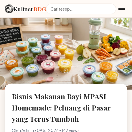
Kuliner
BDG
Bisnis Makanan Bayi MPASI
Homemade: Peluang di Pasar
yang Terus Tumbuh
Oleh Admin • 09 Jul 2026 • 142 views