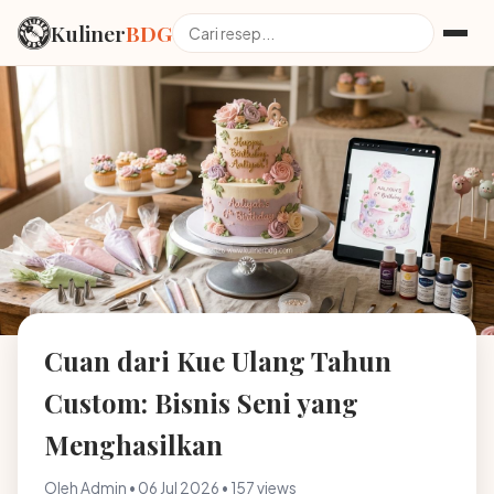
Kuliner
BDG
Cuan dari Kue Ulang Tahun
Custom: Bisnis Seni yang
Menghasilkan
Oleh Admin • 06 Jul 2026 • 157 views