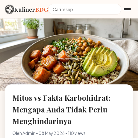
Kuliner
BDG
Mitos vs Fakta Karbohidrat:
Mengapa Anda Tidak Perlu
Menghindarinya
Oleh Admin • 08 May 2026 • 110 views