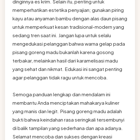
dinginnya es krim. Selain itu, penting untuk
memperhatikan estetika penyajian; gunakan piring
kayu atau anyaman bambu dengan alas daun pisang
untuk memperkuat kesan tradisional-modern yang
sedang tren saat ini. Jangan lupa untuk selalu
mengedukasi pelanggan bahwa warna gelap pada
pisang goreng madu bukanlah karena gosong
terbakar, melainkan hasil dari karamelisasi madu
yang sehat dan nikmat. Edukasi ini sangat penting
agar pelanggan tidak ragu untuk mencoba.
Semoga panduan lengkap dan mendalam ini
membantu Anda menciptakan mahakarya kuliner
yang manis dan legit. Pisang goreng madu adalah
bukti bahwa keindahan rasa seringkali tersembunyi
di balik tampilan yang sederhana dan apa adanya.
Selamat mencoba dan sukses dengan kreasi