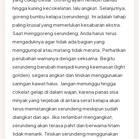
hingga kuning kecokelatan, lalu angkat. Selanjutnya,
goreng bumbu kelapa (serundeng). Ini adalah tahap
paling krusial yang memerlukan kesabaran ekstra.
Saat menggoreng serundeng, Anda harus terus
mengaduknya agar tidak ada bagian yang
menggumpal atau matang tidak merata. Perhatikan
perubahan warnanya dengan seksama. Begitu
serundeng berubah menjadi kuning keemasan (light
golden), segera angkat dan tiriskan menggunakan
saringan kawat halus. Jangan menunggu hingga
cokelat gelap di dalam wajan, karena panas sisa
minyak yang terjebak di antara serat kelapa akan
terus mematangkan serundeng meskipun sudah
diangkat dari api. Jika terlambat mengangkat,
serundeng akan terasa pahit dan berwarna hitam
tidak menarik. Tiriskan serundeng menggunakan