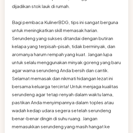
dijadikan stok lauk di rumah.
Bagi pembaca KulinerBDG, tips ini sangat berguna
untuk meningkatkan skill memasak harian.
Serundeng yang sukses ditandai dengan butiran
kelapa yang terpisah-pisah, tidak berminyak, dan
aromanya harum rempah yang kuat. Jangan lupa
untuk selalu menggunakan minyak goreng yang baru
agar warna serundeng Anda bersih dan cantik.
Selamat memasak dan nikmati hidangan lezat ini
bersama keluarga tercinta! Untuk menjaga kualitas
serundeng agar tetap renyah dalam waktu lama,
pastikan Anda menyimpannya dalam toples atau
wadah kedap udara segera setelah serundeng
benar-benar dingin di suhu ruang. Jangan
memasukkan serundeng yang masih hangat ke