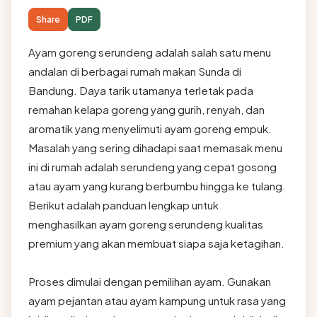
Share
PDF
Ayam goreng serundeng adalah salah satu menu
andalan di berbagai rumah makan Sunda di
Bandung. Daya tarik utamanya terletak pada
remahan kelapa goreng yang gurih, renyah, dan
aromatik yang menyelimuti ayam goreng empuk.
Masalah yang sering dihadapi saat memasak menu
ini di rumah adalah serundeng yang cepat gosong
atau ayam yang kurang berbumbu hingga ke tulang.
Berikut adalah panduan lengkap untuk
menghasilkan ayam goreng serundeng kualitas
premium yang akan membuat siapa saja ketagihan.
Proses dimulai dengan pemilihan ayam. Gunakan
ayam pejantan atau ayam kampung untuk rasa yang